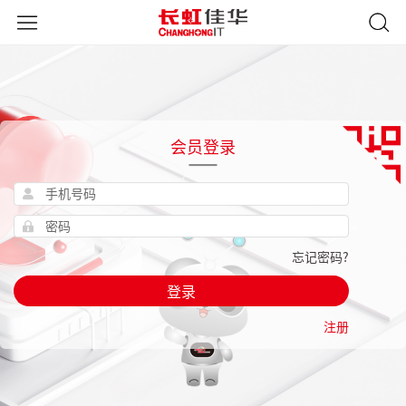
会员登录
忘记密码?
登录
注册