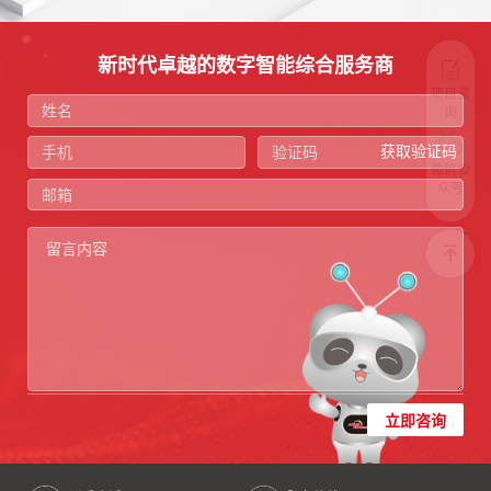
新时代卓越的数字智能综合服务商
项目咨
询
获取验证码
微信公
众号
立即咨询