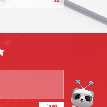
注册
商
立即咨询