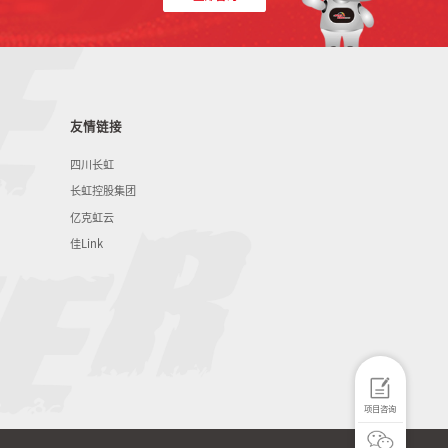
友情链接
四川长虹
长虹控股集团
亿克虹云
佳Link
项目咨询