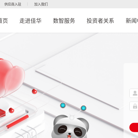
供应商入驻
加入我们
首页
走进佳华
数智服务
投资者关系
新闻