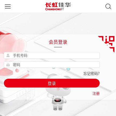
会员登录
忘记密码?
登录
注册