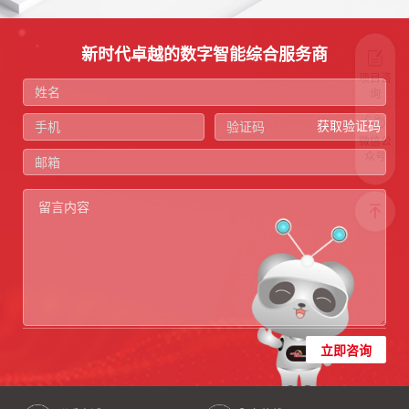
新时代卓越的数字智能综合服务商
项目咨
询
获取验证码
微信公
众号
立即咨询