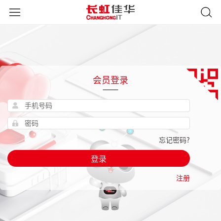
会员登录
忘记密码?
登录
注册