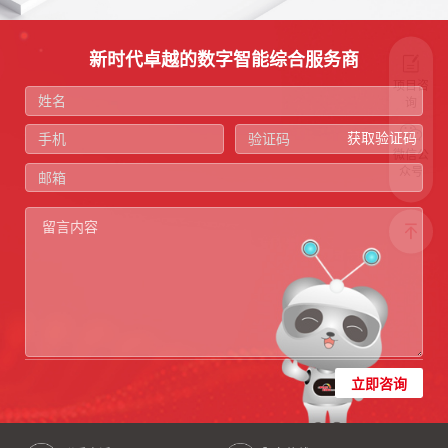
新时代卓越的数字智能综合服务商
项目咨
询
获取验证码
微信公
众号
立即咨询