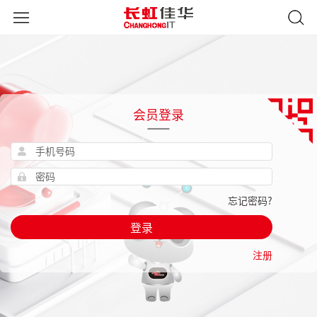
会员登录
忘记密码?
登录
注册