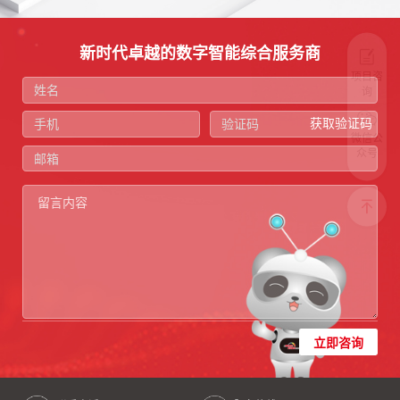
新时代卓越的数字智能综合服务商
项目咨
询
获取验证码
微信公
众号
立即咨询