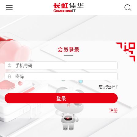
会员登录
忘记密码?
登录
注册