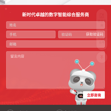
新时代卓越的数字智能综合服务商
项目咨
询
获取验证码
微信公
众号
立即咨询