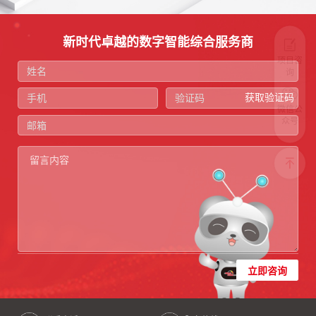
新时代卓越的数字智能综合服务商
项目咨
询
获取验证码
微信公
众号
立即咨询