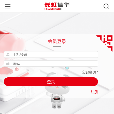
会员登录
忘记密码?
登录
注册