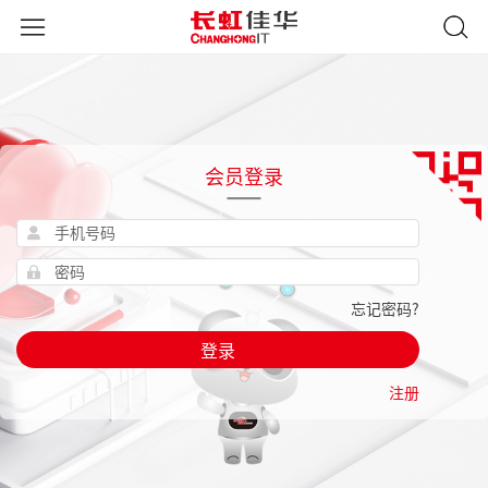
会员登录
忘记密码?
登录
注册