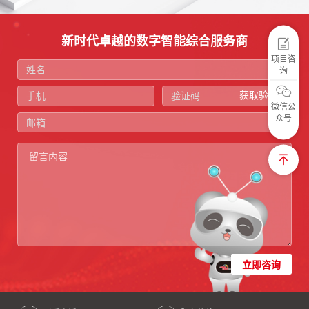
新时代卓越的数字智能综合服务商
项目咨
询
获取验证码
微信公
众号
立即咨询