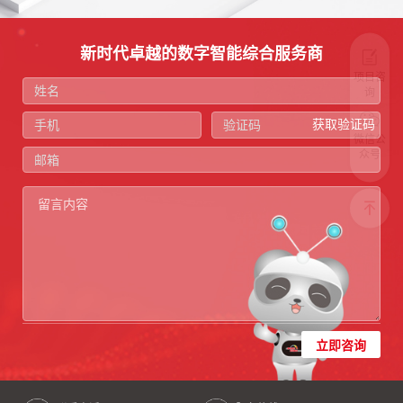
新时代卓越的数字智能综合服务商
项目咨
询
获取验证码
微信公
众号
立即咨询