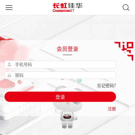
会员登录
忘记密码?
登录
注册