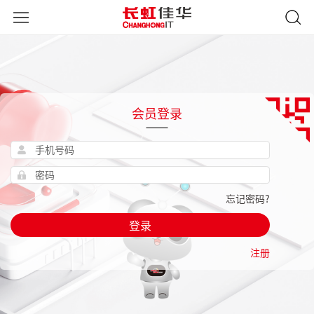
会员登录
忘记密码?
登录
注册