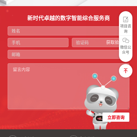
新时代卓越的数字智能综合服务商
项目咨
询
获取验证码
微信公
众号
立即咨询