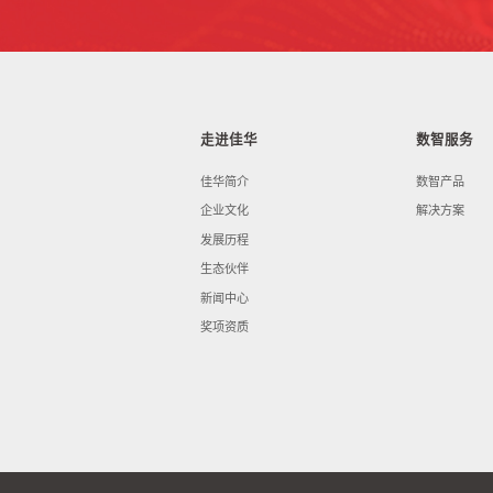
走进佳华
数智服务
佳华简介
数智产品
企业文化
解决方案
发展历程
生态伙伴
新闻中心
奖项资质