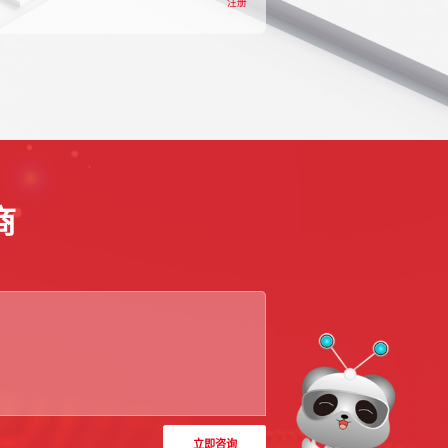
注册
商
立即咨询