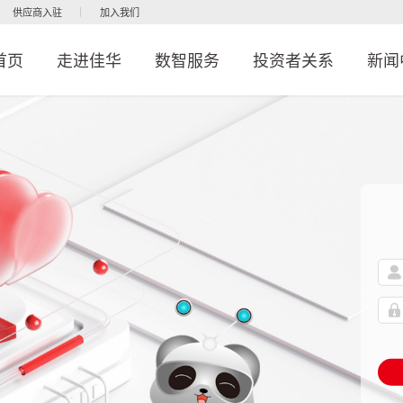
供应商入驻
加入我们
首页
走进佳华
数智服务
投资者关系
新闻