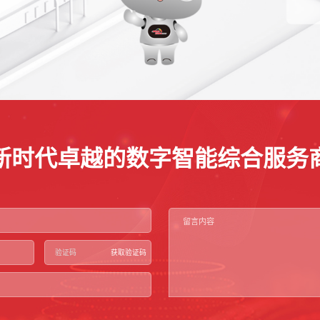
新时代卓越的数字智能综合服务
获取验证码