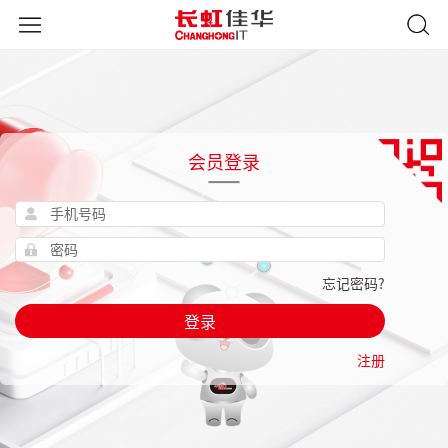
会员登录
忘记密码?
登录
注册