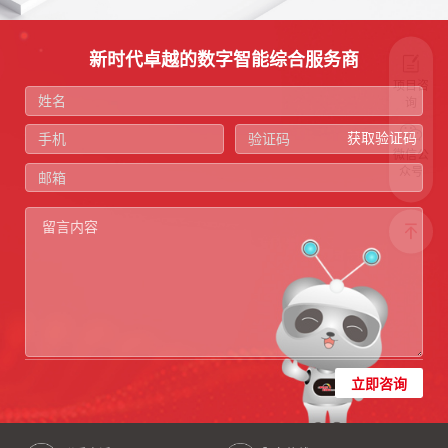
新时代卓越的数字智能综合服务商
项目咨
询
获取验证码
微信公
众号
立即咨询