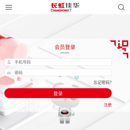
会员登录
忘记密码?
登录
注册