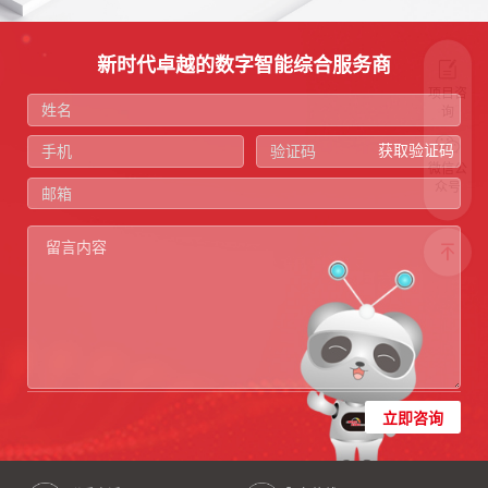
新时代卓越的数字智能综合服务商
项目咨
询
获取验证码
微信公
众号
立即咨询