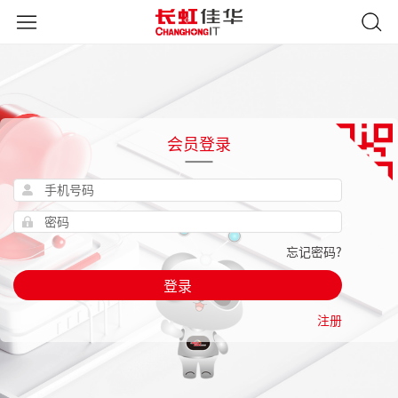
会员登录
忘记密码?
登录
注册