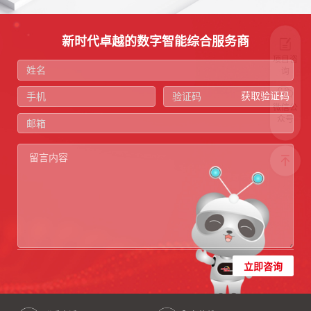
新时代卓越的数字智能综合服务商
项目咨
询
获取验证码
微信公
众号
立即咨询