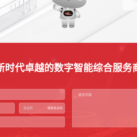
新时代卓越的数字智能综合服务
获取验证码