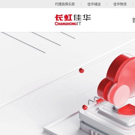
代理商俱乐部
佳华储运
佳华物流