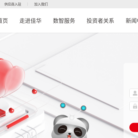
供应商入驻
加入我们
首页
走进佳华
数智服务
投资者关系
新闻