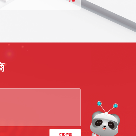
注册
商
立即咨询