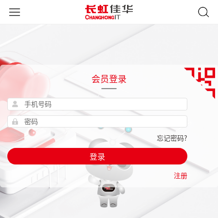
会员登录
忘记密码?
登录
注册