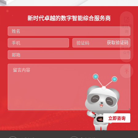
新时代卓越的数字智能综合服务商
项目咨
询
获取验证码
微信公
众号
立即咨询