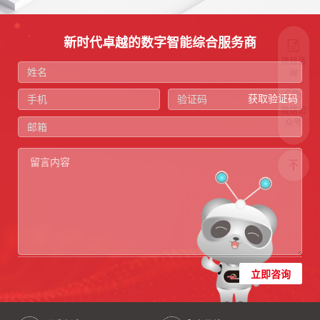
新时代卓越的数字智能综合服务商
项目咨
询
获取验证码
微信公
众号
立即咨询