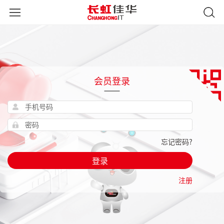
会员登录
忘记密码?
登录
注册