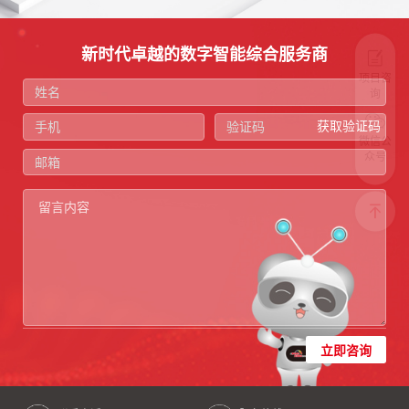
新时代卓越的数字智能综合服务商
项目咨
询
获取验证码
微信公
众号
立即咨询