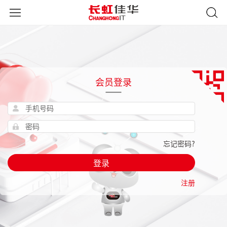
会员登录
忘记密码?
登录
注册