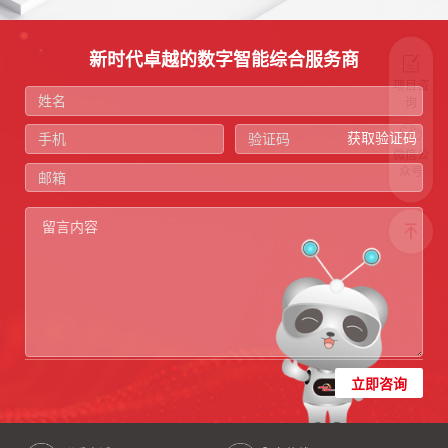
新时代卓越的数字智能综合服务商
项目咨
询
获取验证码
微信公
众号
立即咨询