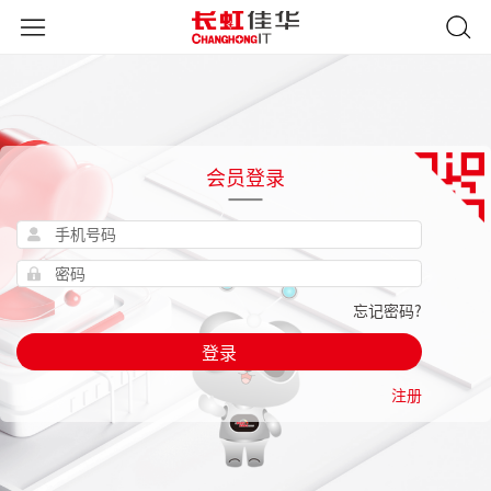
会员登录
忘记密码?
登录
注册