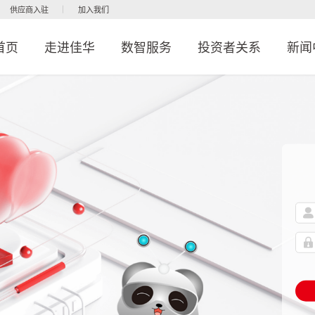
供应商入驻
加入我们
首页
走进佳华
数智服务
投资者关系
新闻