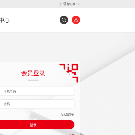
语言切换
中心
会员登录
忘记密码?
登录