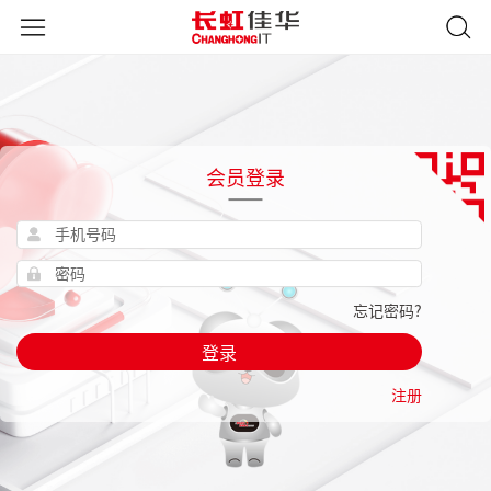
会员登录
忘记密码?
登录
注册