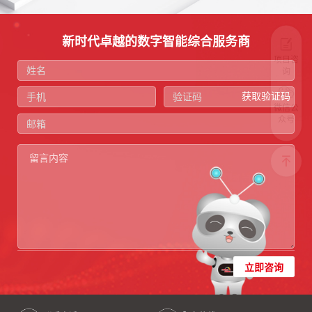
新时代卓越的数字智能综合服务商
项目咨
询
获取验证码
微信公
众号
立即咨询