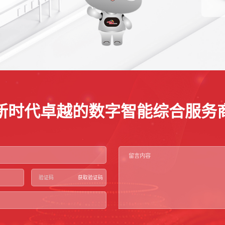
新时代卓越的数字智能综合服务
获取验证码