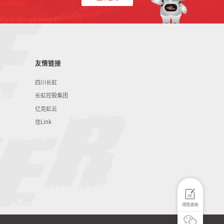
友情链接
四川长虹
长虹控股集团
亿克虹云
佳Link
项目咨询